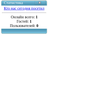
Статистика
Кто нас сегодня посетил
Онлайн всего:
1
Гостей:
1
Пользователей:
0