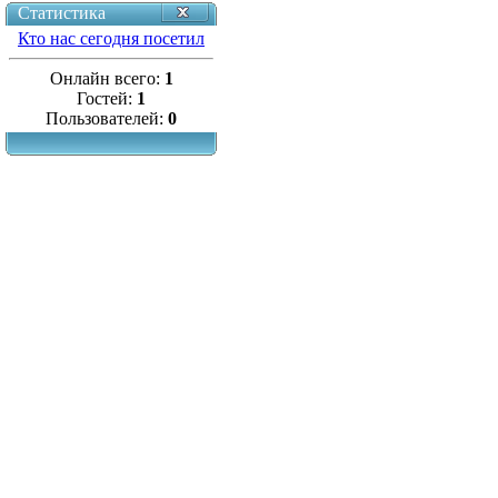
Статистика
Кто нас сегодня посетил
Онлайн всего:
1
Гостей:
1
Пользователей:
0