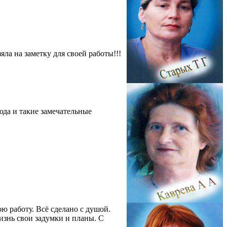
ла на заметку для своей работы!!!
юда и такие замечательные
ю работу. Всё сделано с душой.
изнь свои задумки и планы. С