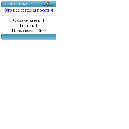
Статистика
Кто нас сегодня посетил
Онлайн всего:
1
Гостей:
1
Пользователей:
0