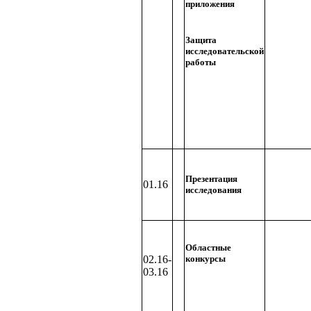
приложения
Защита
исследовательской
работы
Презентация
01.16
исследования
Областные
02.16-
конкурсы
03.16