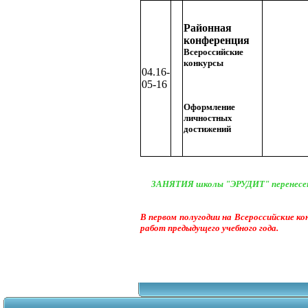
Районная
конференция
Всероссийские
конкурсы
04.16-
05-16
Оформление
личностных
достижений
ЗАНЯТИЯ школы "ЭРУДИТ" перенесены 
В первом полугодии на Всероссийские 
работ предыдущего учебного года.