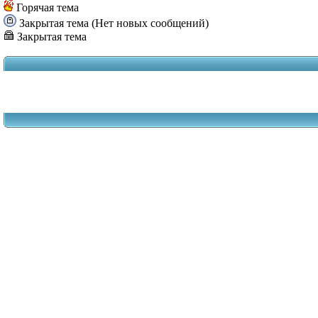
Горячая тема
Закрытая тема (Нет новых сообщений)
Закрытая тема