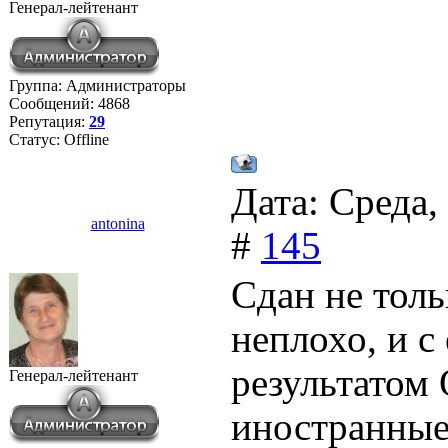
Генерал-лейтенант
Группа: Администраторы
Сообщений:
4868
Репутация:
29
Статус:
Offline
Дата: Среда,
antonina
#
145
Сдан не тол
неплохо, и с
результатом 
Генерал-лейтенант
иностранные