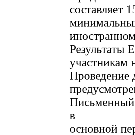
составляет 
минимальный
иностранному
Результаты 
участникам н
Проведение 
предусмотре
Письменный
в
основной пе