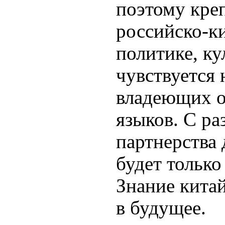
поэтому кре
российско-ки
политике, ку
чувствуется 
владеющих о
языков. С ра
партнерства
будет только
Знание китай
в будущее.