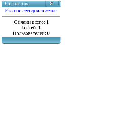
Статистика
Кто нас сегодня посетил
Онлайн всего:
1
Гостей:
1
Пользователей:
0