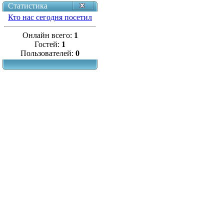
Статистика
Кто нас сегодня посетил
Онлайн всего:
1
Гостей:
1
Пользователей:
0