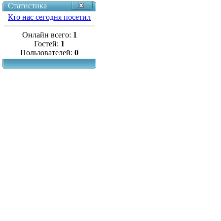
Статистика
Кто нас сегодня посетил
Онлайн всего:
1
Гостей:
1
Пользователей:
0