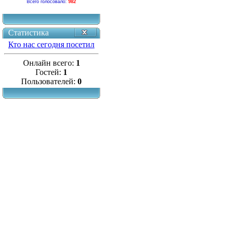
Всего голосовало:
982
Статистика
Кто нас сегодня посетил
Онлайн всего:
1
Гостей:
1
Пользователей:
0