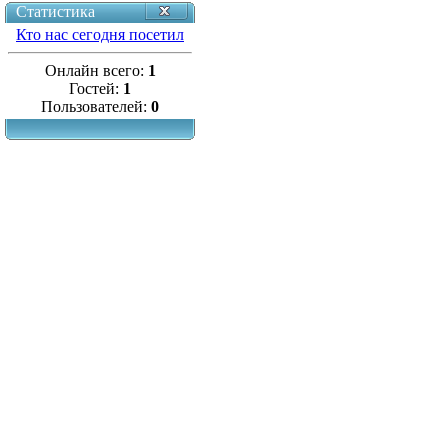
Статистика
Кто нас сегодня посетил
Онлайн всего:
1
Гостей:
1
Пользователей:
0