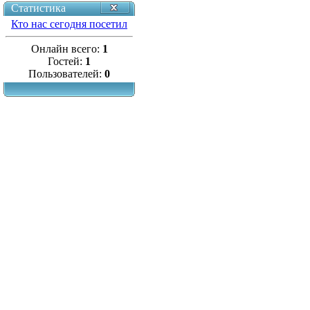
Статистика
Кто нас сегодня посетил
Онлайн всего:
1
Гостей:
1
Пользователей:
0