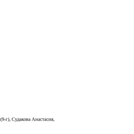
9-г), Судакова Анастасия,