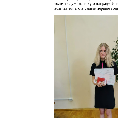
тоже заслужила такую награду. И 
возглавляя его в самые первые го