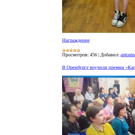
Награждение
Просмотров:
456
|
Добавил:
antonin
В Оренбурге вручили премии «Кап