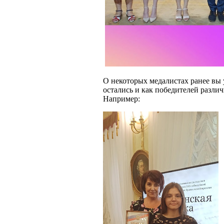
О некоторых медалистах ранее вы 
остались и как победителей разли
Например: