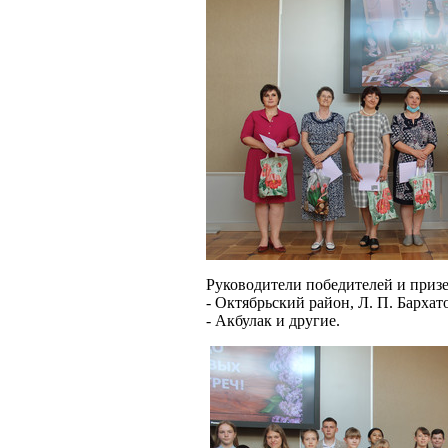
Руководители победителей и призе
- Октябрьский район, Л. П. Бархат
- Акбулак и другие.