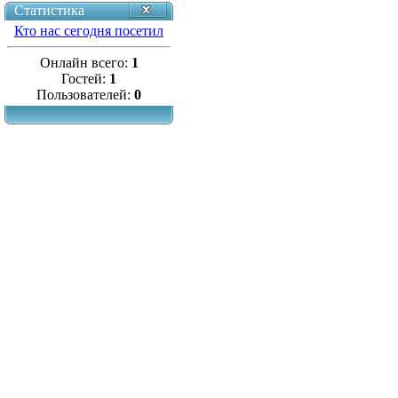
Статистика
Кто нас сегодня посетил
Онлайн всего:
1
Гостей:
1
Пользователей:
0