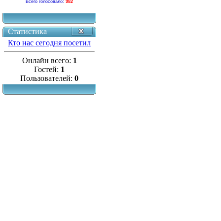
Всего голосовало:
982
Статистика
Кто нас сегодня посетил
Онлайн всего:
1
Гостей:
1
Пользователей:
0