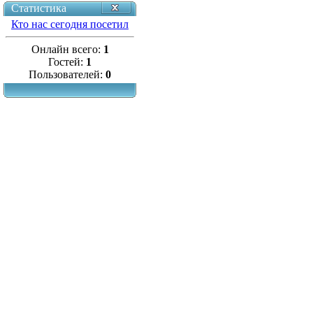
Статистика
Кто нас сегодня посетил
Онлайн всего:
1
Гостей:
1
Пользователей:
0