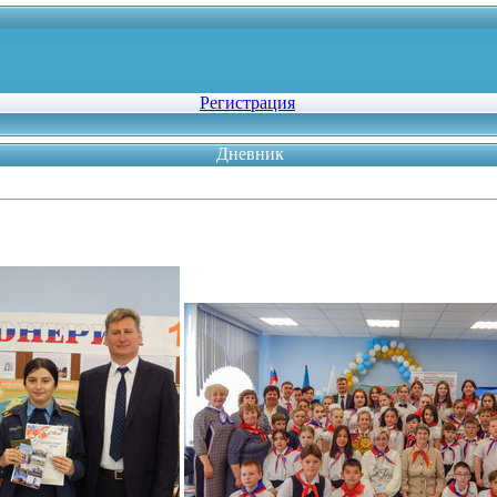
Регистрация
Дневник