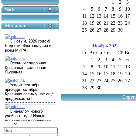
1
2
3
4
5
6
7
8
9
10
Часы
11
12
13
14
15
16
17
18
19
20
21
22
23
24
Мини-чат
25
26
27
28
29
30
Ноябрь 2022
Пн
Вт
Ср
Чт
Пт
Сб
Вс
1
2
3
4
5
6
7
8
9
10
11
12
13
14
15
16
17
18
19
20
21
22
23
24
25
26
27
28
29
30
Copyri