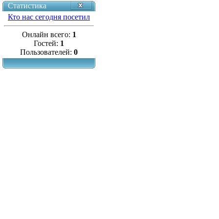
Статистика
Кто нас сегодня посетил
Онлайн всего:
1
Гостей:
1
Пользователей:
0