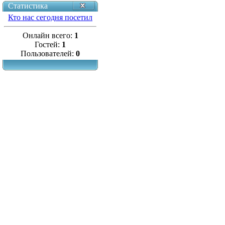
Статистика
Кто нас сегодня посетил
Онлайн всего:
1
Гостей:
1
Пользователей:
0