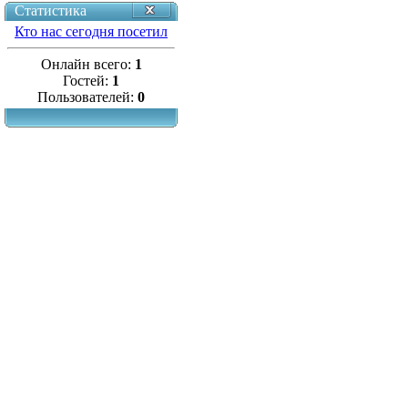
Статистика
Кто нас сегодня посетил
Онлайн всего:
1
Гостей:
1
Пользователей:
0