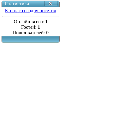
Статистика
Кто нас сегодня посетил
Онлайн всего:
1
Гостей:
1
Пользователей:
0