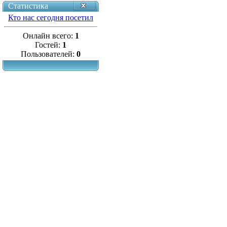
Статистика
Кто нас сегодня посетил
Онлайн всего:
1
Гостей:
1
Пользователей:
0