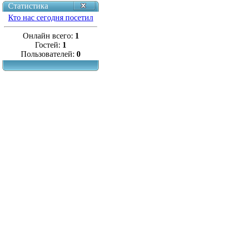
Статистика
Кто нас сегодня посетил
Онлайн всего:
1
Гостей:
1
Пользователей:
0