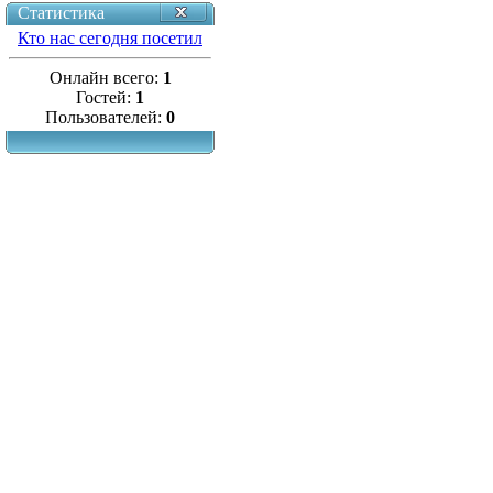
Статистика
Кто нас сегодня посетил
Онлайн всего:
1
Гостей:
1
Пользователей:
0