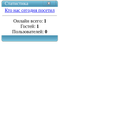
Статистика
Кто нас сегодня посетил
Онлайн всего:
1
Гостей:
1
Пользователей:
0