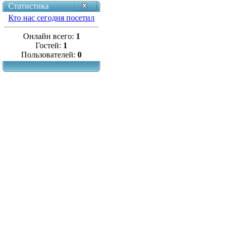
Статистика
Кто нас сегодня посетил
Онлайн всего:
1
Гостей:
1
Пользователей:
0