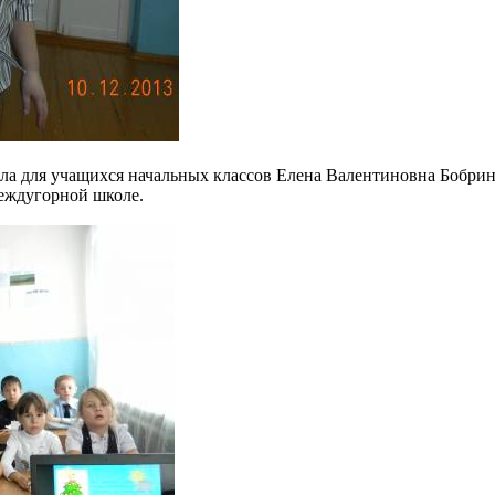
ла для учащихся начальных классов Елена Валентиновна Бобрин
еждугорной школе.