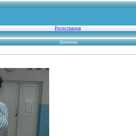
Регистрация
Дневник