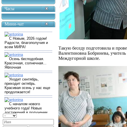
Часы
Мини-чат
Такую беседу подготовила и прове
Валентиновна Бобринева, учитель
Междугорной школе.