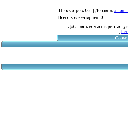
Просмотров
: 961 |
Добавил
:
antonin
Всего комментариев
:
0
Добавлять комментарии могут
[
Рег
Copyri