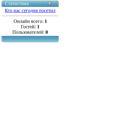
Статистика
Кто нас сегодня посетил
Онлайн всего:
1
Гостей:
1
Пользователей:
0