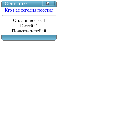
Статистика
Кто нас сегодня посетил
Онлайн всего:
1
Гостей:
1
Пользователей:
0