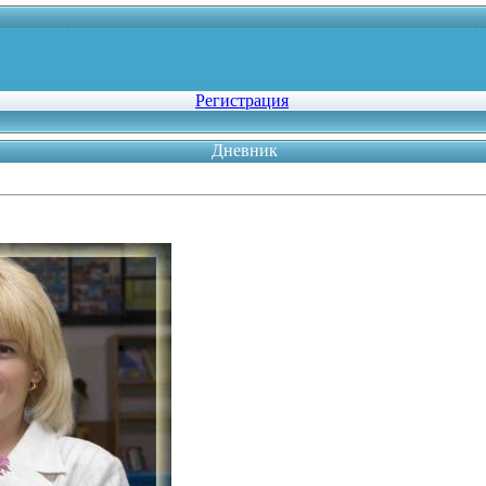
Регистрация
Дневник