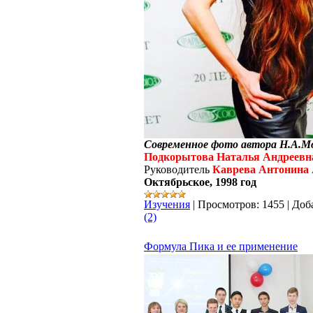
Современное фото автора Н.А.М
Подкорытова Наталья Андреевн
Руководитель
Каврева Антонина 
Октябрьское, 1998 год
Изучения
|
Просмотров:
1455
|
Доб
(2)
Формула Пика и ее применение