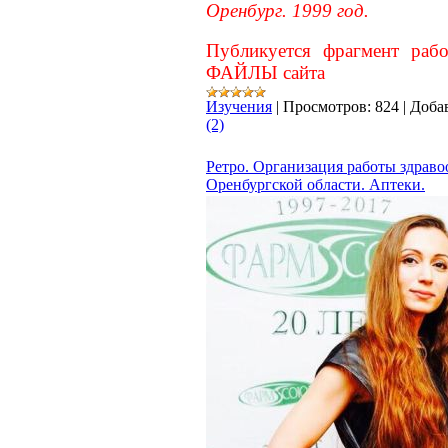
Оренбург. 1999 год.
Публикуется фрагмент раб
ФАЙЛЫ сайта
Изучения
|
Просмотров:
824
|
Доба
(2)
Ретро. Организация работы здраво
Оренбургской области. Аптеки.