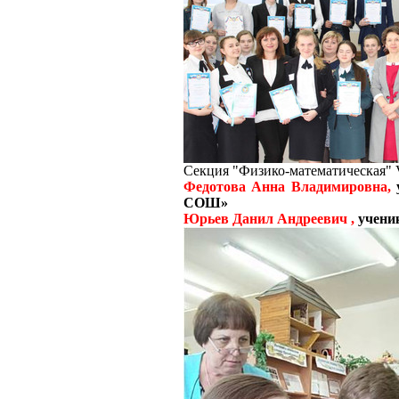
Секция "Физико-математическая
Федотова Анна Владимировна,
СОШ»
Юрьев Данил Андреевич ,
учени