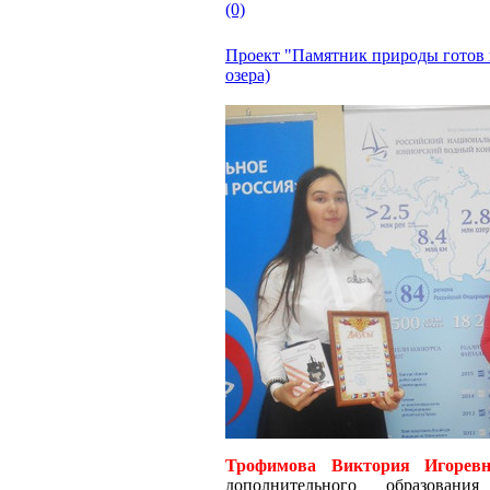
(0)
Проект "Памятник природы готов 
озера)
Трофимова Виктория Игоревн
дополнительного образовани