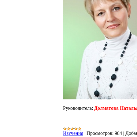
Руководитель:
Долматова Наталь
Изучения
|
Просмотров:
984
|
Доба