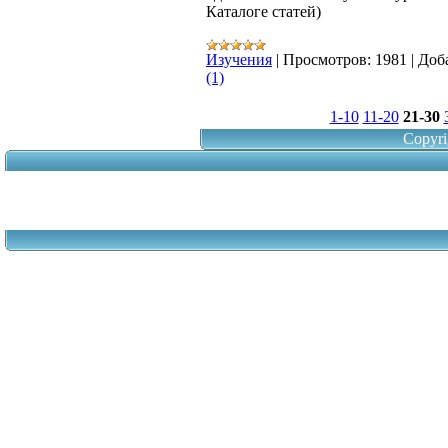
Каталоге статей)
Изучения
|
Просмотров:
1981
|
Доб
(1)
1-10
11-20
21-30
Copyri