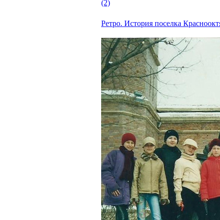
(2)
Ретро. История поселка Красноокт