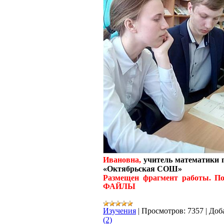
Ивановна,
учитель математики
«Октябрьская СОШ»
Размещен фрагмент работы. По
ФАЙЛЫ
Изучения
|
Просмотров:
7357
|
Доб
(2)