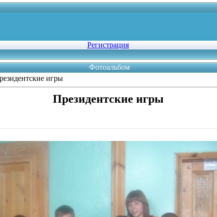
Регистрация
Фотоальбом
резидентские игры
Президентские игры