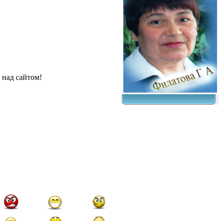
 над сайтом!