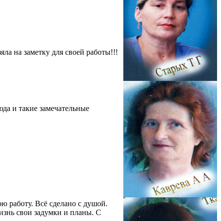
ла на заметку для своей работы!!!
юда и такие замечательные
ю работу. Всё сделано с душой.
изнь свои задумки и планы. С