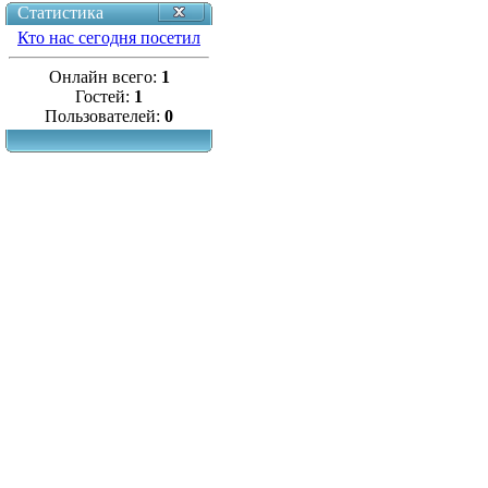
Статистика
Кто нас сегодня посетил
Онлайн всего:
1
Гостей:
1
Пользователей:
0