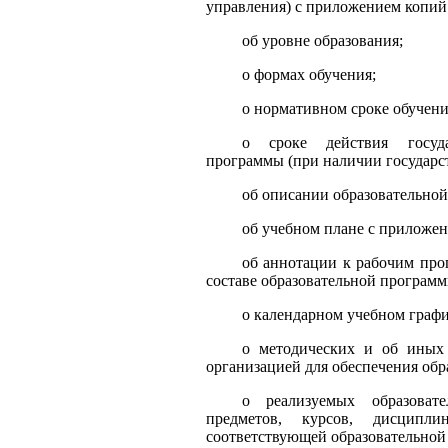
управления) с приложением копий
об уровне образования;
о формах обучения;
о нормативном сроке обучени
о сроке действия госуда
программы (при наличии государс
об описании образовательно
об учебном плане с приложен
об аннотации к рабочим пр
составе образовательной программ
о календарном учебном графи
о методических и об иных 
организацией для обеспечения обр
о реализуемых образоват
предметов, курсов, дисципли
соответствующей образовательной