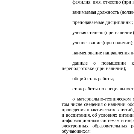
фамилия, имя, отчество (при 
занимаемая должность (должн
преподаваемые дисциплины;
ученая степень (при наличии)
ученое звание (при наличии);
наименование направления по
данные о повышении кв
переподготовке (при наличии);
общий стаж работы;
стаж работы по специальност
о материально-техническом 
том числе сведения о наличии об
проведения практических занятий,
и воспитания, об условиях питани
информационным системам и инф
электронных образовательных р
обучающихся: