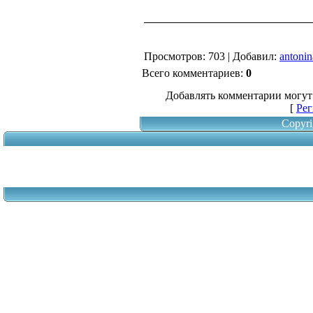
Просмотров
: 703 |
Добавил
:
antonin
Всего комментариев
:
0
Добавлять комментарии могут
[
Рег
Copyri