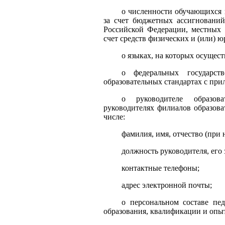
о численности обучающихся
за счет бюджетных ассигнований
Российской Федерации, местных 
счет средств физических и (или) 
о языках, на которых осущест
о федеральных государст
образовательных стандартах с при
о руководителе образова
руководителях филиалов образова
числе:
фамилия, имя, отчество (при 
должность руководителя, его 
контактные телефоны;
адрес электронной почты;
о персональном составе пе
образования, квалификации и опыт