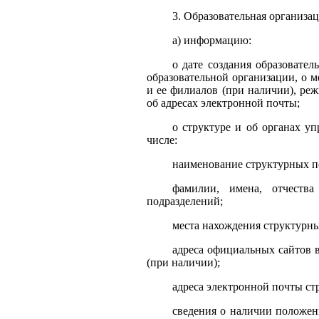
3. Образовательная организа
а) информацию:
о дате создания образовател
образовательной организации, о м
и ее филиалов (при наличии), реж
об адресах электронной почты;
о структуре и об органах уп
числе:
наименование структурных по
фамилии, имена, отчества
подразделений;
места нахождения структурны
адреса официальных сайтов 
(при наличии);
адреса электронной почты ст
сведения о наличии положен