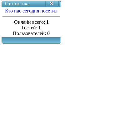
Статистика
Кто нас сегодня посетил
Онлайн всего:
1
Гостей:
1
Пользователей:
0