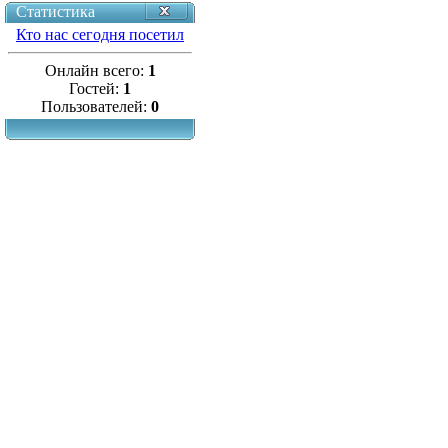
Статистика
Кто нас сегодня посетил
Онлайн всего:
1
Гостей:
1
Пользователей:
0