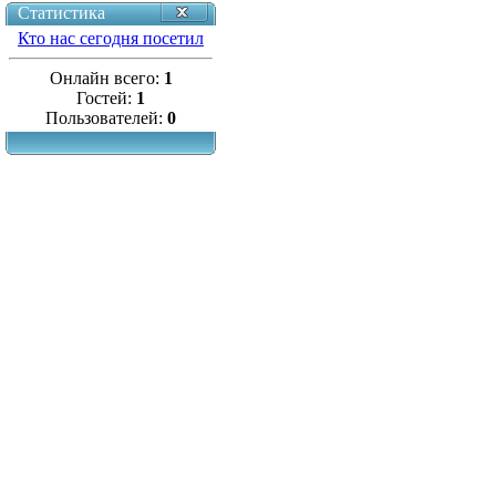
Статистика
Кто нас сегодня посетил
Онлайн всего:
1
Гостей:
1
Пользователей:
0