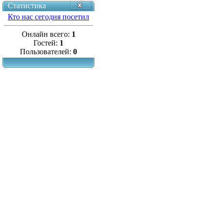
Статистика
Кто нас сегодня посетил
Онлайн всего:
1
Гостей:
1
Пользователей:
0