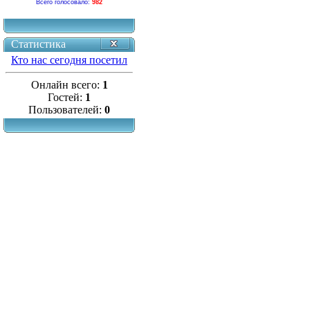
Всего голосовало:
982
Статистика
Кто нас сегодня посетил
Онлайн всего:
1
Гостей:
1
Пользователей:
0