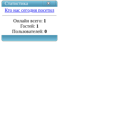
Статистика
Кто нас сегодня посетил
Онлайн всего:
1
Гостей:
1
Пользователей:
0