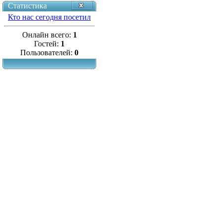
Статистика
Кто нас сегодня посетил
Онлайн всего:
1
Гостей:
1
Пользователей:
0