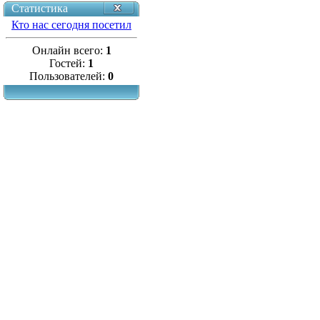
Статистика
Кто нас сегодня посетил
Онлайн всего:
1
Гостей:
1
Пользователей:
0