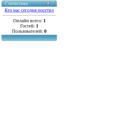
Статистика
Кто нас сегодня посетил
Онлайн всего:
1
Гостей:
1
Пользователей:
0