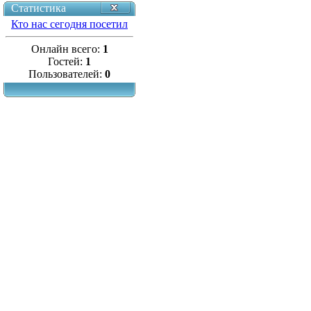
Статистика
Кто нас сегодня посетил
Онлайн всего:
1
Гостей:
1
Пользователей:
0