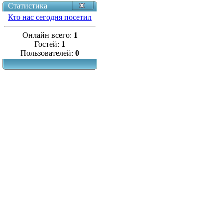
Статистика
Кто нас сегодня посетил
Онлайн всего:
1
Гостей:
1
Пользователей:
0