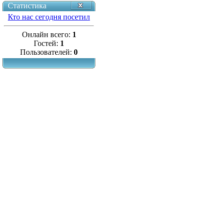
Статистика
Кто нас сегодня посетил
Онлайн всего:
1
Гостей:
1
Пользователей:
0