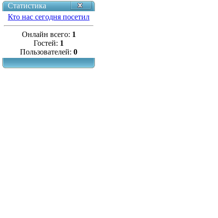
Статистика
Кто нас сегодня посетил
Онлайн всего:
1
Гостей:
1
Пользователей:
0